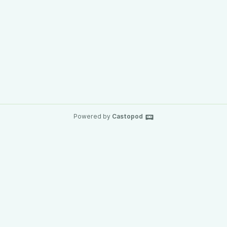
Powered by
Castopod